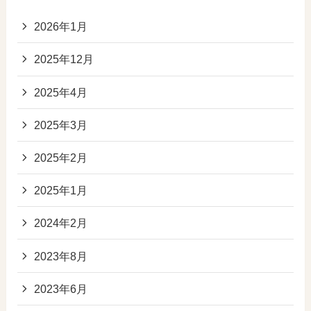
2026年1月
2025年12月
2025年4月
2025年3月
2025年2月
2025年1月
2024年2月
2023年8月
2023年6月