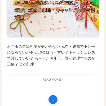
お年玉の金額相場が分からない 兄弟・親戚で不公平
にならないか不安 現金はもう古い？キャッシュレス
で渡していい？ もらったお年玉、誰が管理するのが
正解？ この記事...
1