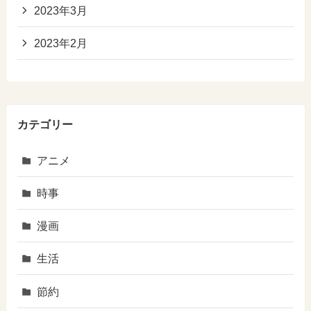
2023年3月
2023年2月
カテゴリー
アニメ
時事
漫画
生活
節約