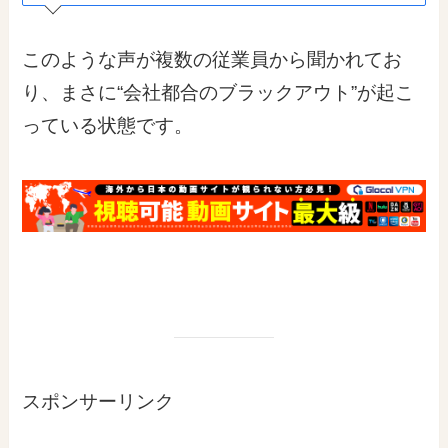
このような声が複数の従業員から聞かれてお
り、まさに“会社都合のブラックアウト”が起こ
っている状態です。
スポンサーリンク