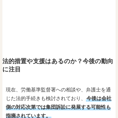
法的措置や支援はあるのか？今後の動向
に注目
現在、労働基準監督署への相談や、弁護士を通
じた法的手続きも検討されており、
今後は会社
側の対応次第では集団訴訟に発展する可能性も
指摘されています。