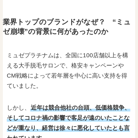
業界トップのブランドがなぜ？ “ミュ
ゼ崩壊”の背景に何があったのか
ミュゼプラチナムは、全国に100店舗以上を構
える大手脱毛サロンで、格安キャンペーンや
CM戦略によって若年層を中心に高い支持を得
ていました。
しかし、
近年は競合他社の台頭、低価格競争、
そしてコロナ禍の影響で客足が遠のいたことな
どが重なり、経営は徐々に悪化していたとも言