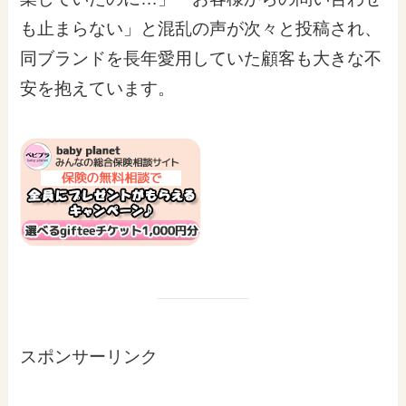
も止まらない」と混乱の声が次々と投稿され、
同ブランドを長年愛用していた顧客も大きな不
安を抱えています。
スポンサーリンク