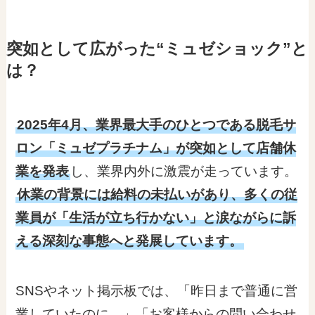
突如として広がった“ミュゼショック”と
は？
2025年4月、業界最大手のひとつである脱毛サ
ロン「ミュゼプラチナム」が突如として店舗休
業を発表
し、業界内外に激震が走っています。
休業の背景には給料の未払いがあり、多くの従
業員が「生活が立ち行かない」と涙ながらに訴
える深刻な事態へと発展しています。
SNSやネット掲示板では、「昨日まで普通に営
業していたのに…」「お客様からの問い合わせ