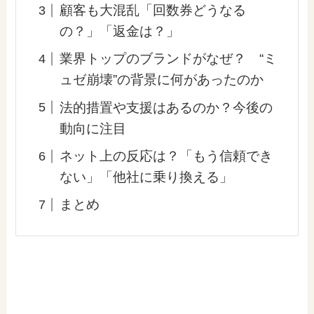
顧客も大混乱「回数券どうなる
の？」「返金は？」
業界トップのブランドがなぜ？ “ミ
ュゼ崩壊”の背景に何があったのか
法的措置や支援はあるのか？今後の
動向に注目
ネット上の反応は？「もう信頼でき
ない」「他社に乗り換える」
まとめ