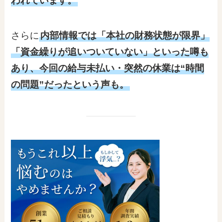
われています。
さらに
内部情報では「本社の財務状態が限界」
「資金繰りが追いついていない」といった噂も
あり、今回の給与未払い・突然の休業は“時間
の問題”だったという声も。