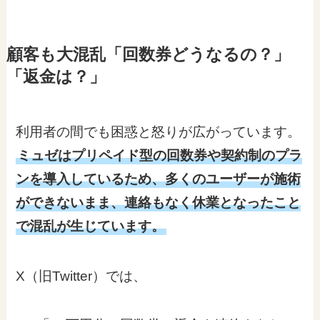
顧客も大混乱「回数券どうなるの？」
「返金は？」
利用者の間でも困惑と怒りが広がっています。
ミュゼはプリペイド型の回数券や契約制のプラ
ンを導入しているため、多くのユーザーが施術
ができないまま、連絡もなく休業となったこと
で混乱が生じています。
X（旧Twitter）では、