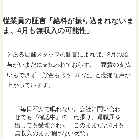
従業員の証言「給料が振り込まれないま
ま、4月も無収入の可能性」
とある店舗スタッフの証言によれば、3月の給
与がいまだに支払われておらず、「家賃の支払
いもできず、貯金も底をついた」と悲痛な声が
上がっています。
「毎日不安で眠れない。会社に問い合わ
せても『確認中』の一点張り。退職届を
出しても受理されず、このままだと4月も
無収入のまま働けない状態」