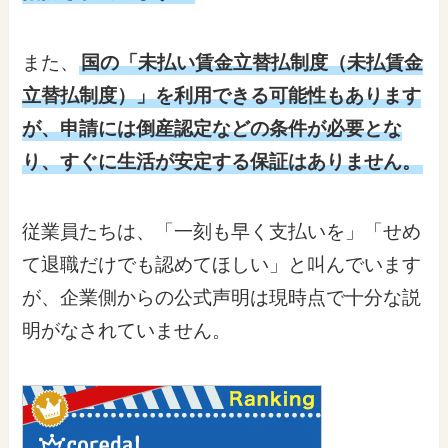
また、
国の「未払い賃金立替払制度（未払賃金
立替払制度）」を利用できる可能性もあります
が、申請には倒産認定などの条件が必要とな
り、すぐに生活が安定する保証はありません。
従業員たちは、「一刻も早く支払いを」「せめ
て退職だけでも認めてほしい」と叫んでいます
が、企業側からの公式声明は現時点で十分な説
明がなされていません。