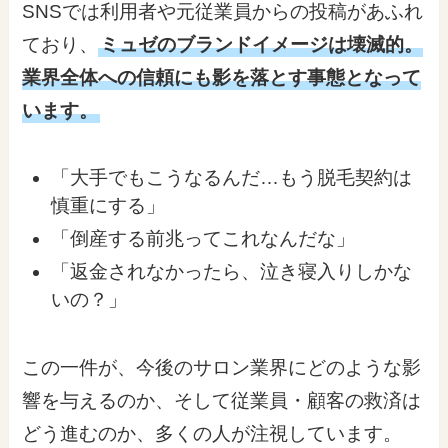
SNSでは利用者や元従業員からの投稿があふれ
ており、
ミュゼのブランドイメージは壊滅的。
業界全体への信頼にも影を落とす事態となって
います。
「大手でもこうなるんだ…もう脱毛契約は
慎重にする」
「倒産する前兆ってこれなんだな」
「返金されなかったら、泣き寝入りしかな
いの？」
この一件が、今後のサロン業界にどのような影
響を与えるのか、そして従業員・顧客の救済は
どう進むのか、多くの人が注視しています。