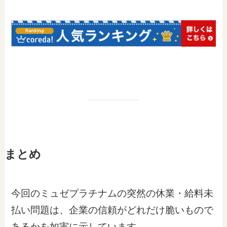
まとめ
今回のミュゼプラチナムの突然の休業・給料未
払い問題は、企業の信頼がどれだけ脆いもので
あるかを如実に示しています。