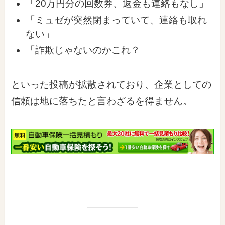
「20万円分の回数券、返金も連絡もなし」
「ミュゼが突然閉まっていて、連絡も取れ
ない」
「詐欺じゃないのかこれ？」
といった投稿が拡散されており、企業としての
信頼は地に落ちたと言わざるを得ません。