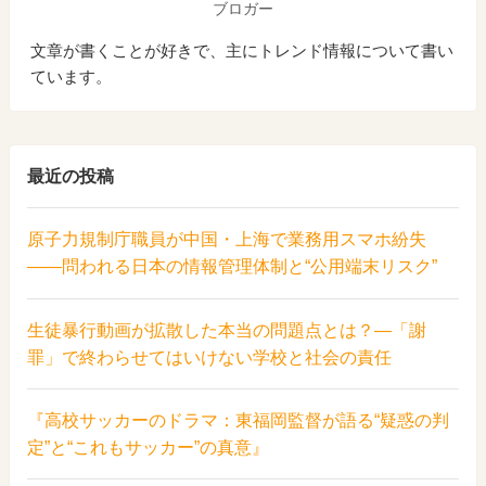
ブロガー
文章が書くことが好きで、主にトレンド情報について書い
ています。
最近の投稿
原子力規制庁職員が中国・上海で業務用スマホ紛失
――問われる日本の情報管理体制と“公用端末リスク”
生徒暴行動画が拡散した本当の問題点とは？―「謝
罪」で終わらせてはいけない学校と社会の責任
『高校サッカーのドラマ：東福岡監督が語る“疑惑の判
定”と“これもサッカー”の真意』