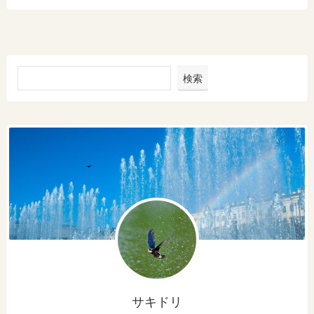
検索
サキドリ