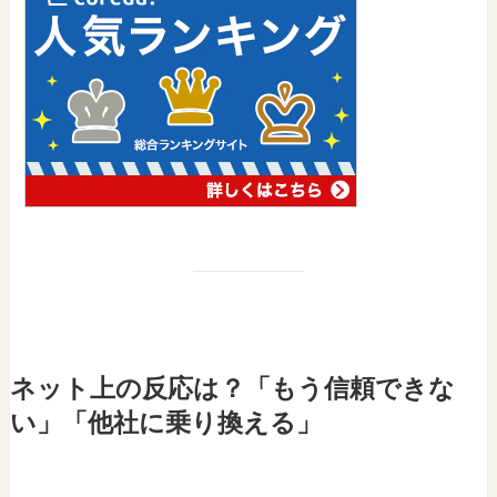
ネット上の反応は？「もう信頼できな
い」「他社に乗り換える」