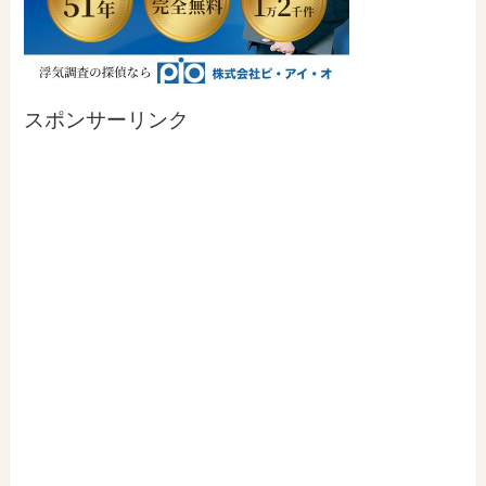
スポンサーリンク