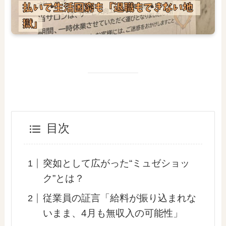
目次
突如として広がった“ミュゼショッ
ク”とは？
従業員の証言「給料が振り込まれな
いまま、4月も無収入の可能性」