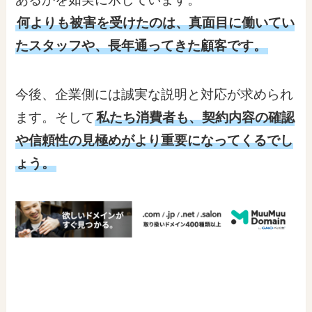
何よりも被害を受けたのは、真面目に働いてい
たスタッフや、長年通ってきた顧客です。
今後、企業側には誠実な説明と対応が求められ
ます。そして
私たち消費者も、契約内容の確認
や信頼性の見極めがより重要になってくるでし
ょう。