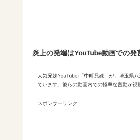
炎上の発端はYouTube動画での発
人気兄妹YouTuber「中町兄妹」が、埼玉
ています。彼らの動画内での軽率な言動が視
スポンサーリンク