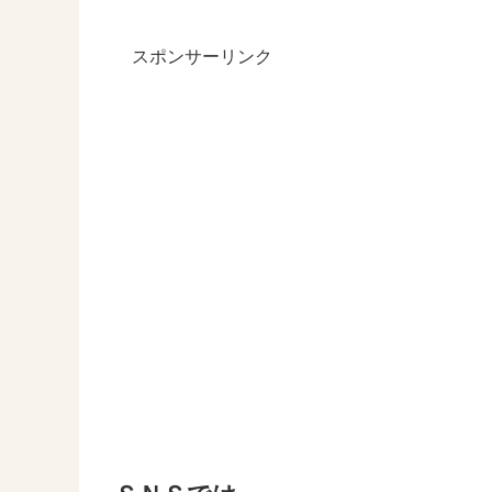
スポンサーリンク