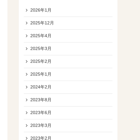
2026年1月
2025年12月
2025年4月
2025年3月
2025年2月
2025年1月
2024年2月
2023年8月
2023年6月
2023年3月
2023年2月