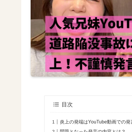
目次
炎上の発端はYouTube動画での発
問題となった発言の内容とは？