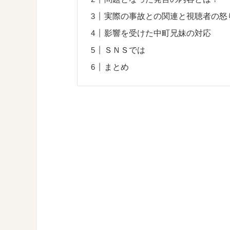
実際の事故との関連と視聴者の怒
影響を受けた中町兄妹の対応
ＳＮＳでは
まとめ