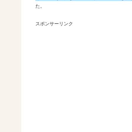
た。
スポンサーリンク