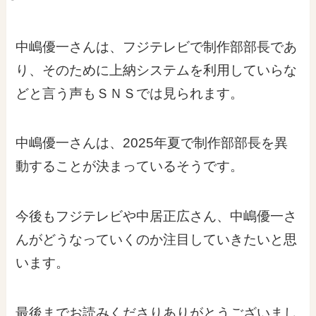
中嶋優一さんは、フジテレビで制作部部長であ
り、そのために上納システムを利用していらな
どと言う声もＳＮＳでは見られます。
中嶋優一さんは、2025年夏で制作部部長を異
動することが決まっているそうです。
今後もフジテレビや中居正広さん、中嶋優一さ
んがどうなっていくのか注目していきたいと思
います。
最後までお読みくださりありがとうございまし