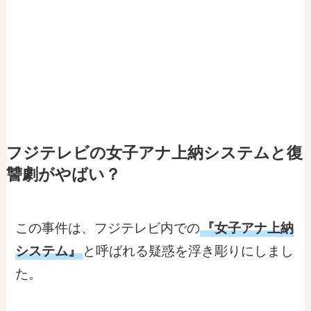
フジテレビの女子アナ上納システムと復
讐劇がやばい？
この事件は、フジテレビ内での
『女子アナ上納
システム』
と呼ばれる疑惑を浮き彫りにしまし
た。