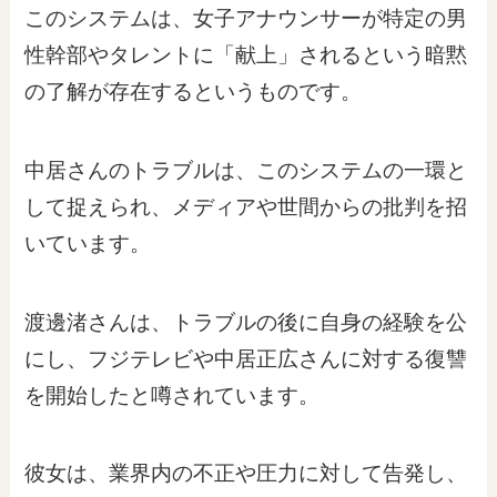
このシステムは、女子アナウンサーが特定の男
性幹部やタレントに「献上」されるという暗黙
の了解が存在するというものです。
中居さんのトラブルは、このシステムの一環と
して捉えられ、メディアや世間からの批判を招
いています。
渡邊渚さんは、トラブルの後に自身の経験を公
にし、フジテレビや中居正広さんに対する復讐
を開始したと噂されています。
彼女は、業界内の不正や圧力に対して告発し、