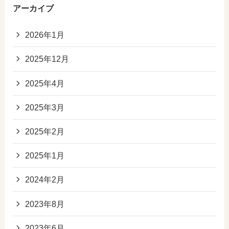
アーカイブ
2026年1月
2025年12月
2025年4月
2025年3月
2025年2月
2025年1月
2024年2月
2023年8月
2023年6月