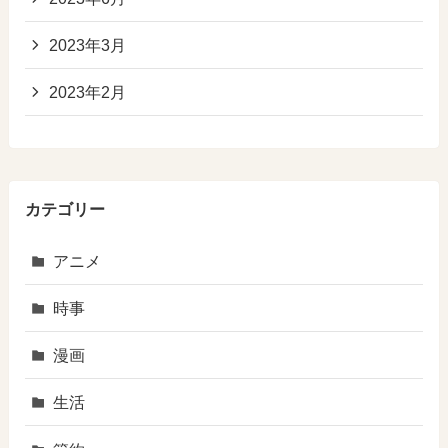
2023年3月
2023年2月
カテゴリー
アニメ
時事
漫画
生活