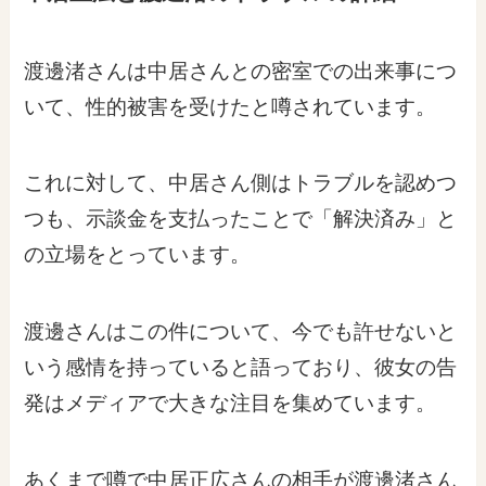
渡邊渚さんは中居さんとの密室での出来事につ
いて、性的被害を受けたと噂されています。
これに対して、中居さん側はトラブルを認めつ
つも、示談金を支払ったことで「解決済み」と
の立場をとっています。
渡邊さんはこの件について、今でも許せないと
いう感情を持っていると語っており、彼女の告
発はメディアで大きな注目を集めています。
あくまで噂で中居正広さんの相手が渡邊渚さん