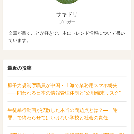
サキドリ
ブロガー
文章が書くことが好きで、主にトレンド情報について書い
ています。
最近の投稿
原子力規制庁職員が中国・上海で業務用スマホ紛失
――問われる日本の情報管理体制と“公用端末リスク”
生徒暴行動画が拡散した本当の問題点とは？―「謝
罪」で終わらせてはいけない学校と社会の責任