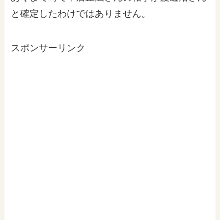
と確定したわけではありません。
スポンサーリンク