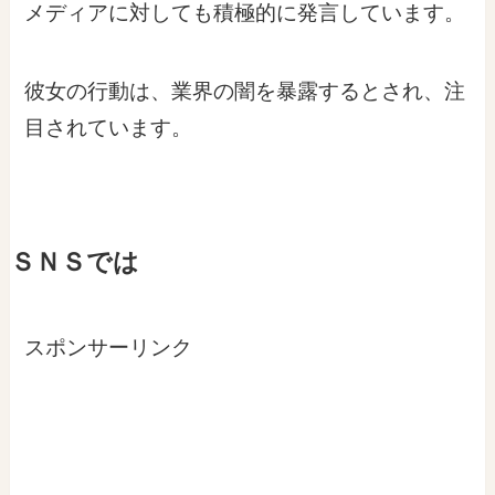
メディアに対しても積極的に発言しています。
彼女の行動は、業界の闇を暴露するとされ、注
目されています。
ＳＮＳでは
スポンサーリンク