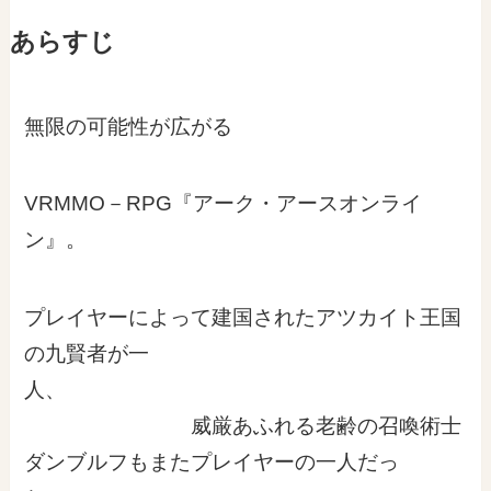
あらすじ
無限の可能性が広がる
VRMMO－RPG『アーク・アースオンライ
ン』。
プレイヤーによって建国されたアツカイト王国
の九賢者が一
人、
威厳あふれる老齢の召喚術士
ダンブルフもまたプレイヤーの一人だっ