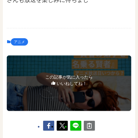
アニメ
この記事が気に入ったら
いいねしてね！