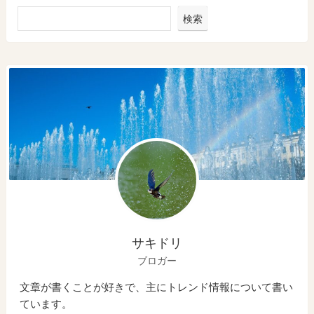
検索
サキドリ
ブロガー
文章が書くことが好きで、主にトレンド情報について書い
ています。