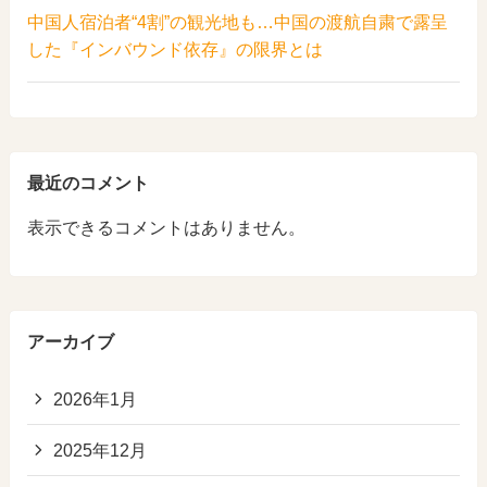
中国人宿泊者“4割”の観光地も…中国の渡航自粛で露呈
した『インバウンド依存』の限界とは
最近のコメント
表示できるコメントはありません。
アーカイブ
2026年1月
2025年12月