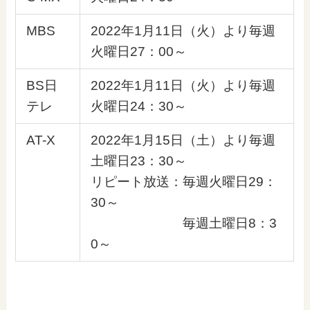
MBS
2022年1月11日（火）より毎週
火曜日27：00～
BS日
2022年1月11日（火）より毎週
テレ
火曜日24：30～
AT-X
2022年1月15日（土）より毎週
土曜日23：30～
リピート放送：毎週火曜日29：
30～
毎週土曜日8：3
0～