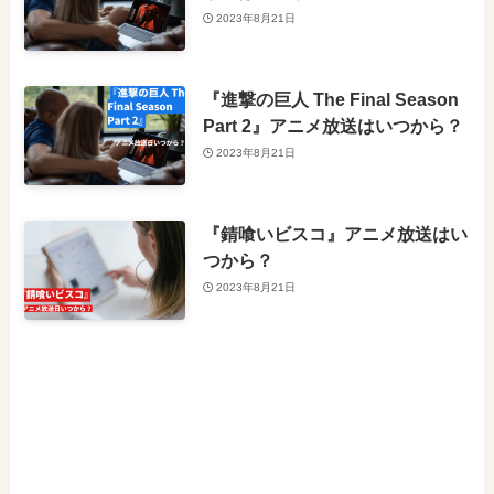
2023年8月21日
『進撃の巨人 The Final Season
Part 2』アニメ放送はいつから？
2023年8月21日
『錆喰いビスコ』アニメ放送はい
つから？
2023年8月21日