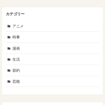
カテゴリー
アニメ
時事
漫画
生活
節約
芸能