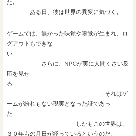
た。
ある日、彼は世界の異変に気づく。
ゲームでは、無かった味覚や嗅覚が生まれ、ロ
グアウトもできな
い。
さらに、NPCが実に人間くさい反
応を見せ
る。
－それはゲ
ームが紛れもない現実となった証であっ
た。
しかもこの世界は、
３０年もの月日が経っているというのだ。