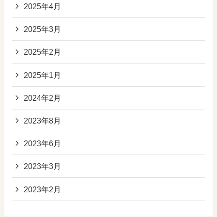
2025年4月
2025年3月
2025年2月
2025年1月
2024年2月
2023年8月
2023年6月
2023年3月
2023年2月