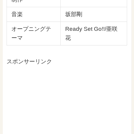
音楽
坂部剛
オープニングテ
Ready Set Go!!/亜咲
ーマ
花
スポンサーリンク