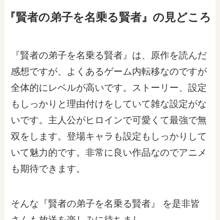
『賢者の弟子を名乗る賢者』の見どころ
『賢者の弟子を名乗る賢者』は、原作を読んだ
感想ですが、よくあるゲーム内転移なのですが
全体的にレベルが高いです。ストーリー、設定
もしっかりと理由付けをしていて雑な設定がな
いです。主人公がヒロインで可愛くて最強で無
双をします。登場キャラも設定もしっかりして
いて魅力的です。非常に良い作品なのでアニメ
も期待できます。
そんな『賢者の弟子を名乗る賢者』 を是非皆
さんも放送を楽しみに待ちまし