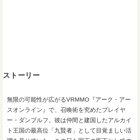
ストーリー
無限の可能性が広がるVRMMO『アーク・アー
スオンライン』で、召喚術を究めたプレイヤ
ー・ダンブルフ。彼は仲間と建国したアルカイ
ト王国の最高位「九賢者」として目覚ましい活