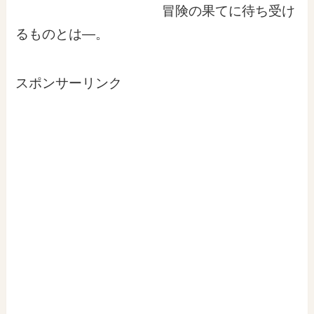
冒険の果てに待ち受け
るものとは―。
スポンサーリンク