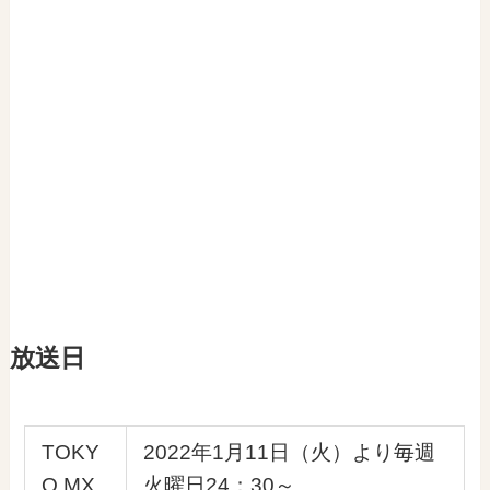
放送日
TOKY
2022年1月11日（火）より毎週
O MX
火曜日24：30～