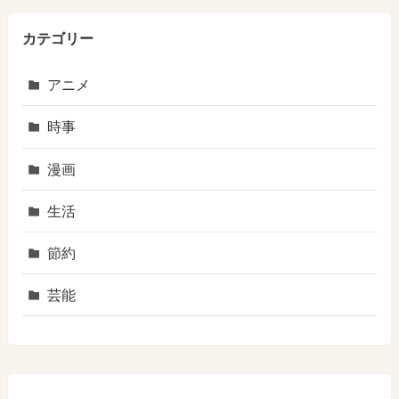
カテゴリー
アニメ
時事
漫画
生活
節約
芸能