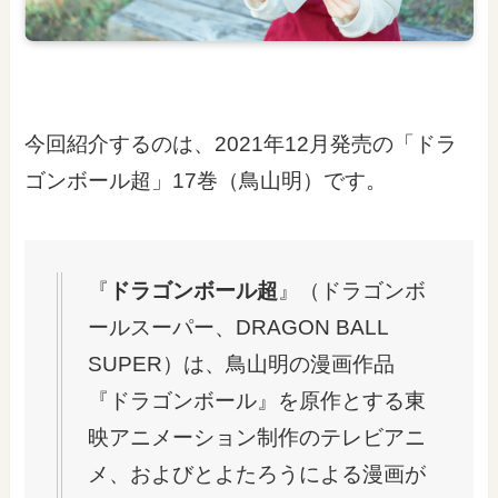
今回紹介するのは、2021年12月発売の「ドラ
ゴンボール超」17巻（鳥山明）です。
『
ドラゴンボール超
』（ドラゴンボ
ールスーパー、DRAGON BALL
SUPER）は、鳥山明の漫画作品
『ドラゴンボール』を原作とする東
映アニメーション制作のテレビアニ
メ、およびとよたろうによる漫画が