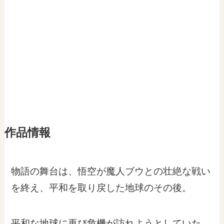
作品情報
物語の舞台は、悟空が魔人ブウとの壮絶な戦い
を終え、平和を取り戻した地球のその後。
平和な地球に再び危機が訪れようとしていた。