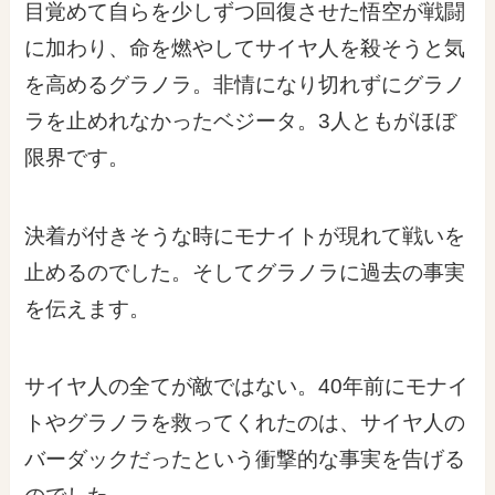
目覚めて自らを少しずつ回復させた悟空が戦闘
に加わり、命を燃やしてサイヤ人を殺そうと気
を高めるグラノラ。非情になり切れずにグラノ
ラを止めれなかったベジータ。3人ともがほぼ
限界です。
決着が付きそうな時にモナイトが現れて戦いを
止めるのでした。そしてグラノラに過去の事実
を伝えます。
サイヤ人の全てが敵ではない。40年前にモナイ
トやグラノラを救ってくれたのは、サイヤ人の
バーダックだったという衝撃的な事実を告げる