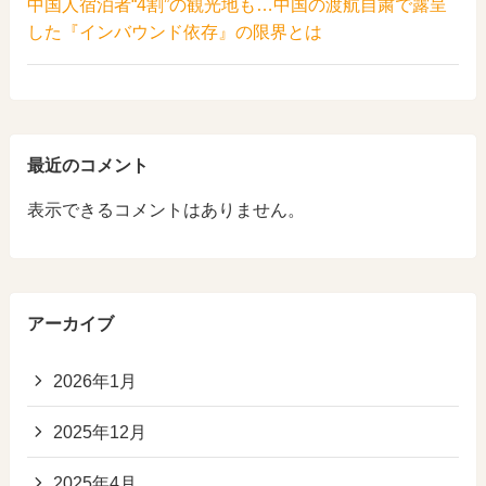
中国人宿泊者“4割”の観光地も…中国の渡航自粛で露呈
した『インバウンド依存』の限界とは
最近のコメント
表示できるコメントはありません。
アーカイブ
2026年1月
2025年12月
2025年4月