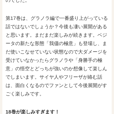
のでした。
第17巻は、グラノラ編で一番盛り上がっている
話ではないでしょうか？今後も凄い展開がある
と思います。まだまだ楽しみが続きます。ベジ
ータの新たな形態「我儘の極意」も登場し、ま
だ使いこなせていない状態なので大ダメージを
受けていなかったらグラノラや「身勝手の極
意」の悟空とどっちが強いのか想像して楽しん
でしまいます。サイヤ人やフリーザが絡む話
は、面白くなるのでファンとして今後展開がす
ごく楽しみです。
18巻が楽しみすぎます！