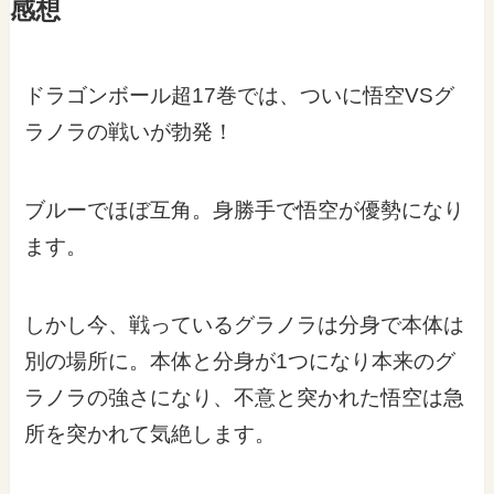
感想
ドラゴンボール超17巻では、ついに悟空VSグ
ラノラの戦いが勃発！
ブルーでほぼ互角。身勝手で悟空が優勢になり
ます。
しかし今、戦っているグラノラは分身で本体は
別の場所に。本体と分身が1つになり本来のグ
ラノラの強さになり、不意と突かれた悟空は急
所を突かれて気絶します。