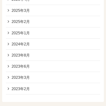
2025年3月
2025年2月
2025年1月
2024年2月
2023年8月
2023年6月
2023年3月
2023年2月