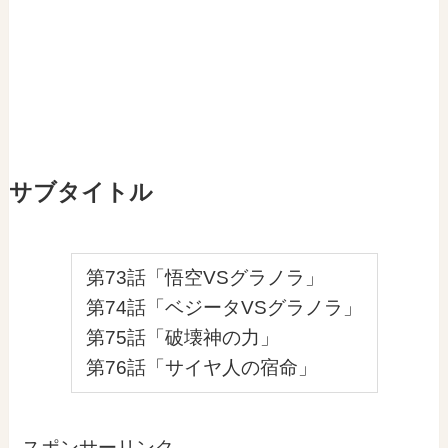
サブタイトル
第73話「悟空VSグラノラ」
第74話「ベジータVSグラノラ」
第75話「破壊神の力」
第76話「サイヤ人の宿命」
スポンサーリンク