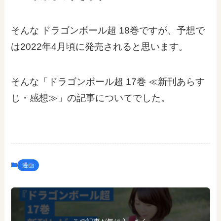
そんな
ドラゴンボール超 18巻ですが、予想で
は2022年4月頃に発売されると思います。
そんな「ドラゴンボール超 17巻 ≪新刊あらす
じ・感想≫」の記事についてでした。
漫画