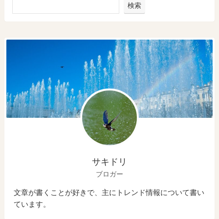
検索
サキドリ
ブロガー
文章が書くことが好きで、主にトレンド情報について書い
ています。