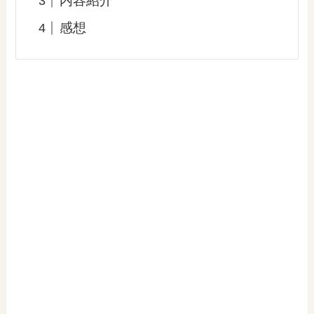
内容紹介
感想