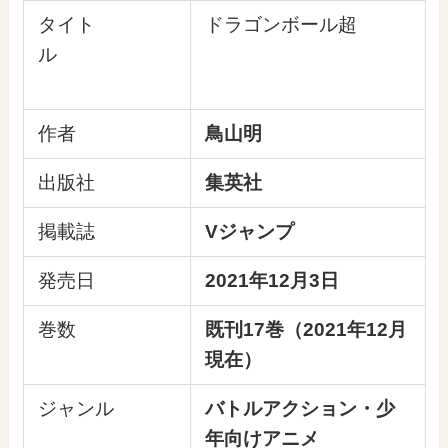
タイト
ドラゴンボール超
ル
作者
鳥山明
出版社
集英社
掲載誌
Vジャンプ
発売日
2021年12月3日
巻数
既刊17巻（2021年12月
現在）
ジャンル
バトルアクション・少
年向けアニメ