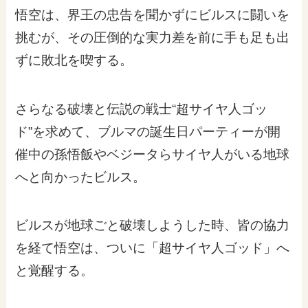
悟空は、界王の忠告を聞かずにビルスに闘いを
挑むが、その圧倒的な実力差を前に手も足も出
ずに敗北を喫する。
さらなる破壊と伝説の戦士“超サイヤ人ゴッ
ド”を求めて、ブルマの誕生日パーティーが開
催中の孫悟飯やベジータらサイヤ人がいる地球
へと向かったビルス。
ビルスが地球ごと破壊しようした時、皆の協力
を経て悟空は、ついに「超サイヤ人ゴッド」へ
と覚醒する。